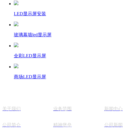
LED显示屏安装
玻璃幕墙led显示屏
全彩LED显示屏
商场LED显示屏
关于我们
业务范围
新闻中心
公司简介
精神堡垒
公司新闻