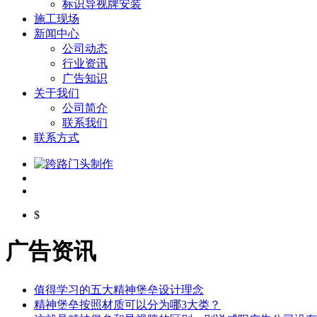
标识导视牌安装
施工现场
新闻中心
公司动态
行业资讯
广告知识
关于我们
公司简介
联系我们
联系方式
$
广告资讯
值得学习的五大精神堡垒设计理念
精神堡垒按照材质可以分为哪3大类？