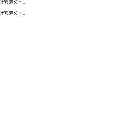
计安装公司。
计安装公司。