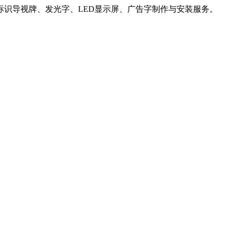
识导视牌、发光字、LED显示屏、广告字制作与安装服务。