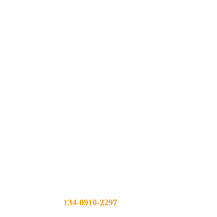
联系我们
134-0910-2297