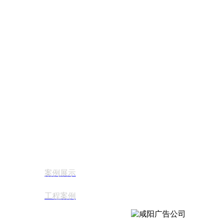
案例展示
工程案例