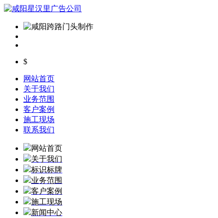
$
网站首页
关于我们
业务范围
客户案例
施工现场
联系我们
网站首页
关于我们
标识标牌
业务范围
客户案例
施工现场
新闻中心