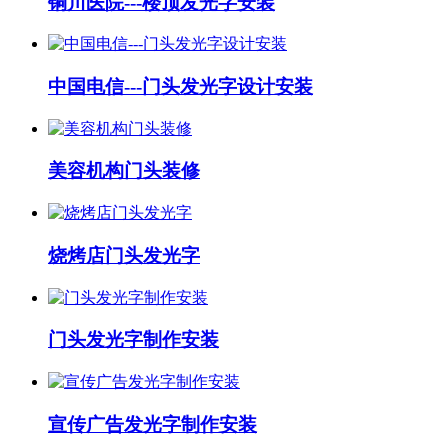
铜川医院---楼顶发光字安装
中国电信---门头发光字设计安装
美容机构门头装修
烧烤店门头发光字
门头发光字制作安装
宣传广告发光字制作安装