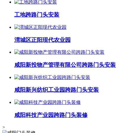
工地跨路门头安装
渭城区正阳现代农业园
咸阳新投物产管理有限公司跨路门头安装
咸阳新兴纺织工业园跨路门头安装
咸阳科技产业园跨路门头装修
>