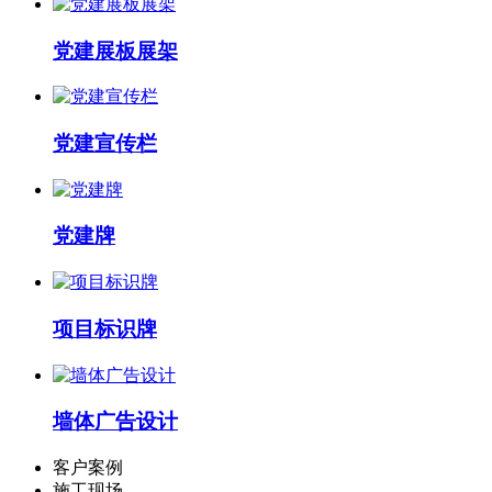
党建展板展架
党建宣传栏
党建牌
项目标识牌
墙体广告设计
客户案例
施工现场