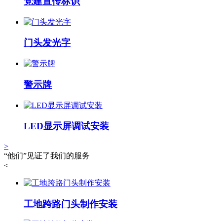
党建宣传标识
门头发光字
警示牌
LED显示屏调试安装
>
“他们”见证了我们的服务
<
工地跨路门头制作安装