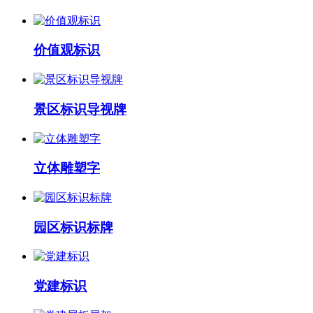
价值观标识
景区标识导视牌
立体雕塑字
园区标识标牌
党建标识