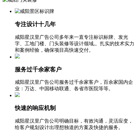
专注设计十几年
咸阳星汉里广告公司多年来一直专注标识标牌、发光
字、工地门楼、门头装修等设计领域,。扎实的技术实力
和案例经验，确保项目高快速交付。
服务过千余家客户
咸阳
星汉里
广告公司服务过千余家客户，百余家国内企
业：万达、中国移动联通、各省市医院等等。
快速的响应机制
咸阳
星汉里
广告公司明确目标，有效沟通，灵活应变，
给客户规划设计出理想独道的方案及快捷的服务。