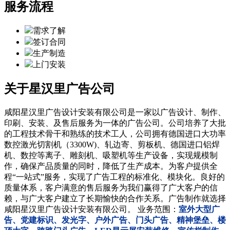
服务流程
需求了解
签订合同
生产制造
上门安装
关于星汉里
广告公司
咸阳星汉里广告设计安装有限公司是一家以广告设计、制作、
印刷、安装、及售后服务为一体的广告公司。公司培养了大批
的工程技术骨干和熟练的技术工人，公司拥有德国进口大功率
数控激光切割机（3300W)、轧边寄、剪板机、德国进口铝焊
机、数控等离子、雕刻机、吸塑机等生产设备，实现规模制
作，确保产品质量的同时，降低了生产成本。为客户提供全
程“一站式”服务，实现了广告工程的标准化、模块化。良好的
质量体系，客户满意的售后服务为我们赢得了广大客户的信
赖，与广大客户建立了长期愉快的合作关系。广告制作就选择
咸阳星汉里广告设计安装有限公司。 业务范围：
室外大型广
告、党建标识、发光字、户外广告、门头广告、精神堡垒、楼