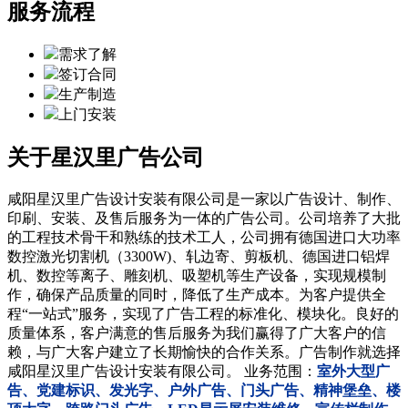
服务流程
需求了解
签订合同
生产制造
上门安装
关于星汉里
广告公司
咸阳星汉里广告设计安装有限公司是一家以广告设计、制作、
印刷、安装、及售后服务为一体的广告公司。公司培养了大批
的工程技术骨干和熟练的技术工人，公司拥有德国进口大功率
数控激光切割机（3300W)、轧边寄、剪板机、德国进口铝焊
机、数控等离子、雕刻机、吸塑机等生产设备，实现规模制
作，确保产品质量的同时，降低了生产成本。为客户提供全
程“一站式”服务，实现了广告工程的标准化、模块化。良好的
质量体系，客户满意的售后服务为我们赢得了广大客户的信
赖，与广大客户建立了长期愉快的合作关系。广告制作就选择
咸阳星汉里广告设计安装有限公司。 业务范围：
室外大型广
告、党建标识、发光字、户外广告、门头广告、精神堡垒、楼