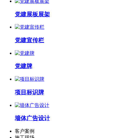
党建展板展架
党建宣传栏
党建牌
项目标识牌
墙体广告设计
客户案例
施工现场