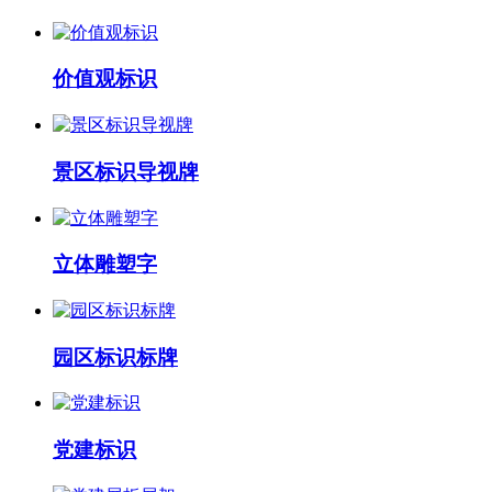
价值观标识
景区标识导视牌
立体雕塑字
园区标识标牌
党建标识