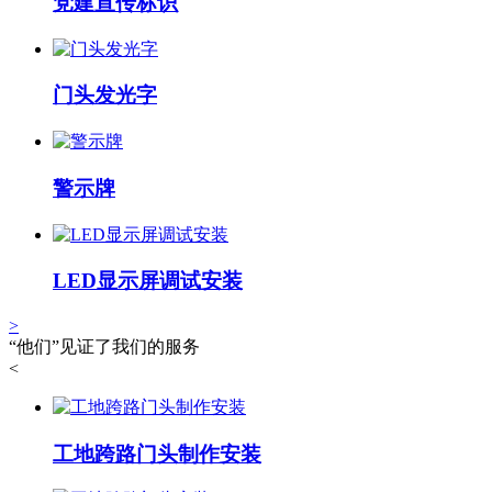
党建宣传标识
门头发光字
警示牌
LED显示屏调试安装
>
“他们”见证了我们的服务
<
工地跨路门头制作安装