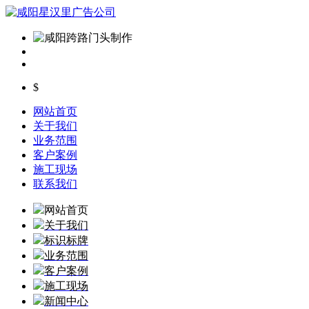
$
网站首页
关于我们
业务范围
客户案例
施工现场
联系我们
网站首页
关于我们
标识标牌
业务范围
客户案例
施工现场
新闻中心