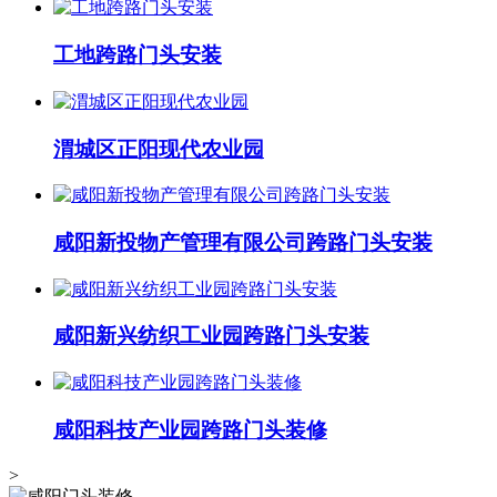
工地跨路门头安装
渭城区正阳现代农业园
咸阳新投物产管理有限公司跨路门头安装
咸阳新兴纺织工业园跨路门头安装
咸阳科技产业园跨路门头装修
>