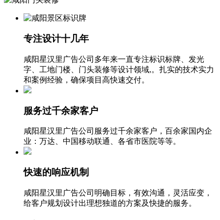
专注设计十几年
咸阳星汉里广告公司多年来一直专注标识标牌、发光
字、工地门楼、门头装修等设计领域,。扎实的技术实力
和案例经验，确保项目高快速交付。
服务过千余家客户
咸阳
星汉里
广告公司服务过千余家客户，百余家国内企
业：万达、中国移动联通、各省市医院等等。
快速的响应机制
咸阳
星汉里
广告公司明确目标，有效沟通，灵活应变，
给客户规划设计出理想独道的方案及快捷的服务。